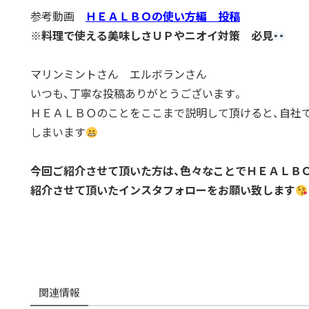
参考動画
ＨＥＡＬＢＯの使い方編 投稿
※料理で使える美味しさＵＰやニオイ対策 必見
マリンミントさん エルボランさん
いつも、丁寧な投稿ありがとうございます。
ＨＥＡＬＢＯのことをここまで説明して頂けると、自社
しまいます
今回ご紹介させて頂いた方は、色々なことでＨＥＡＬＢ
紹介させて頂いたインスタフォローをお願い致します
関連情報