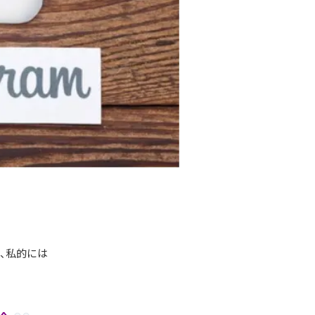
、私的には