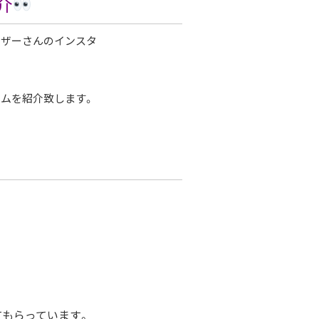
介
ーザーさんのインスタ
ムを紹介致します。
てもらっています。