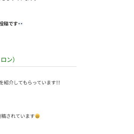
投稿です
ロン）
を紹介してもらっています！！
投稿されています