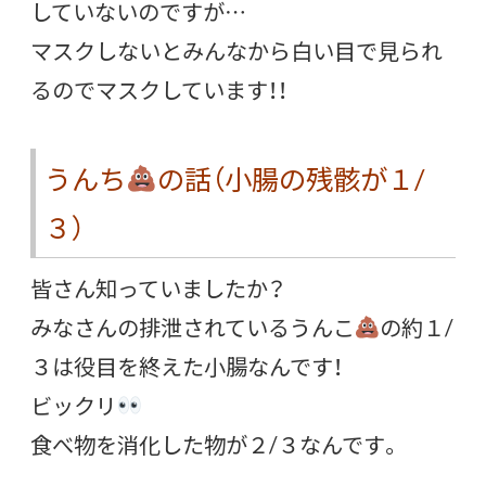
していないのですが…
マスクしないとみんなから白い目で見られ
るのでマスクしています！！
うんち
の話（小腸の残骸が１/
３）
皆さん知っていましたか？
みなさんの排泄されているうんこ
の約１/
３は役目を終えた小腸なんです！
ビックリ
食べ物を消化した物が２/３なんです。