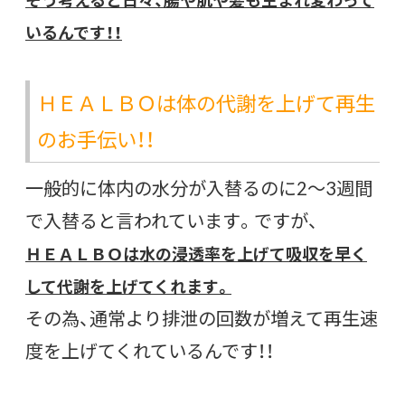
いるんです！！
ＨＥＡＬＢＯは体の代謝を上げて再生
のお手伝い！！
一般的に体内の水分が入替るのに2～3週間
で入替ると言われています。ですが、
ＨＥＡＬＢＯは水の浸透率を上げて吸収を早く
して代謝を上げてくれます。
その為、通常より排泄の回数が増えて再生速
度を上げてくれているんです！！