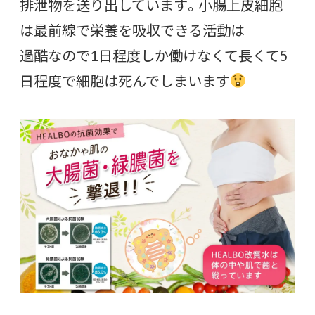
排泄物を送り出しています。小腸上皮細胞
は最前線で栄養を吸収できる活動は
過酷なので1日程度しか働けなくて長くて5
日程度で細胞は死んでしまいます