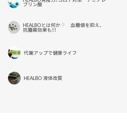
ブリン酸
HEALBOとは何か
血糖値を抑え、
抗腫瘍効果も！！
代謝アップで健康ライフ
HEALBO 液体改質