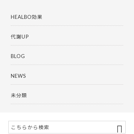
HEALBO効果
代謝UP
BLOG
NEWS
未分類