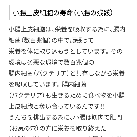
小腸上皮細胞の寿命（小腸の残骸）
小腸上皮細胞は、栄養を吸収する為に、腸内
細菌（数百兆個）の中で頑張って
栄養を体に取り込もうとしています。その
環境は劣悪な環境で数百兆個の
腸内細菌（バクテリア）と共存しながら栄養
を吸収しています。腸内細菌
（バクテリア）も生きるために食べ物を小腸
上皮細胞と奪い合っているんです！！
うんちを排出する為に、小腸は筋肉で肛門
（お尻の穴）の方に栄養を取り終えた