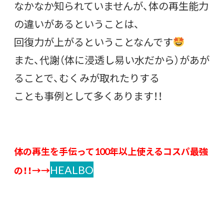
なかなか知られていませんが、体の再生能力
の違いがあるということは、
回復力が上がるということなんです
また、代謝（体に浸透し易い水だから）があが
ることで、むくみが取れたりする
ことも事例として多くあります！！
体の再生を手伝って100年以上使えるコスパ最強
HEALBO
の！！→→