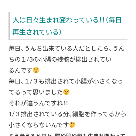
人は日々生まれ変わっている！！（毎日
再生されている）
毎日、うんち出来ている人だとしたら、うん
ちの１/3の小腸の残骸が排出されてい
るんです
毎日、１/３も排出されて小腸が小さくなっ
てるって思いました
それが違うんですね！！
1/３排出されている分、細胞を作ってるから
小さくならないんです
そう考えると日々、腸や肌や髪も生まれ変わって