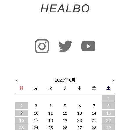
2026年 8月
日
月
火
水
木
金
土
1
2
3
4
5
6
7
8
9
10
11
12
13
14
15
16
17
18
19
20
21
22
23
24
25
26
27
28
29