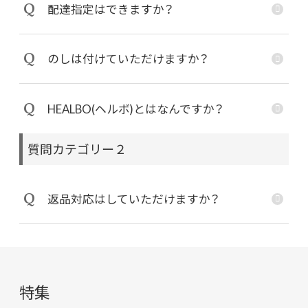
Q
配達指定はできますか？
Q
のしは付けていただけますか？
Q
HEALBO(ヘルボ)とはなんですか？
質問カテゴリー２
Q
返品対応はしていただけますか？
特集