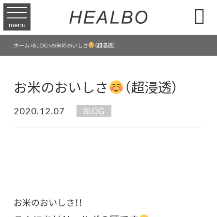

menu
お米のおいしさ
（超浸透）
ホーム
>
BLOG
>
お米のおいしさ
（超浸透）
2020.12.07
BLOG
お米のおいしさ！！