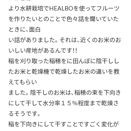
より水耕栽培でHEALBOを使ってフルーツ
を作りたいとのことで色々話を聞いていた
ときに、面白
い話がありました。それは、近くのお米のお
いしい産地があるんです！！
稲を刈り取った稲穂をに田んぼに陰干しし
たお米と乾燥機で乾燥したお米の違いを教
えてもらい
ました。陰干しのお米は、稲穂の束を下向き
にして干して水分率１５％程度まで乾燥さ
るそうです。
稲を下向きにして干すことですごく変化が