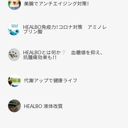
美腸でアンチエイジング対策！
HEALBO免疫力！コロナ対策 アミノレ
ブリン酸
HEALBOとは何か
血糖値を抑え、
抗腫瘍効果も！！
代謝アップで健康ライフ
HEALBO 液体改質