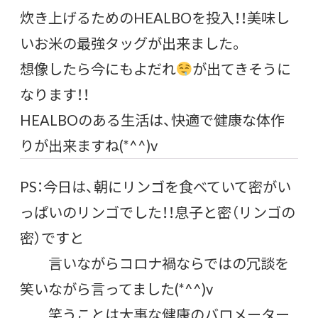
炊き上げるためのHEALBOを投入！！美味し
いお米の最強タッグが出来ました。
想像したら今にもよだれ
が出てきそうに
なります！！
HEALBOのある生活は、快適で健康な体作
りが出来ますね(*^^)v
PS：今日は、朝にリンゴを食べていて密がい
っぱいのリンゴでした！！息子と密（リンゴの
密）ですと
言いながらコロナ禍ならではの冗談を
笑いながら言ってました(*^^)v
笑うことは大事な健康のバロメーター