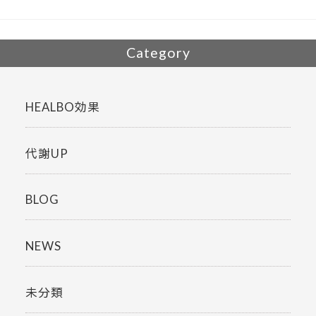
k
Category
HEALBO効果
代謝UP
BLOG
NEWS
未分類