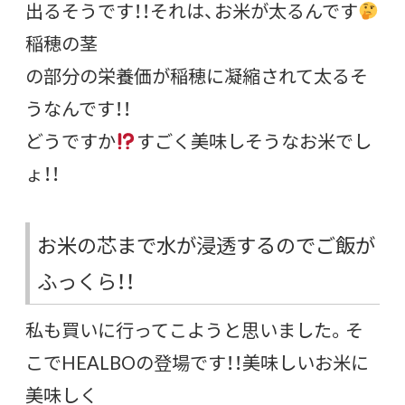
出るそうです！！それは、お米が太るんです
稲穂の茎
の部分の栄養価が稲穂に凝縮されて太るそ
うなんです！！
どうですか
すごく美味しそうなお米でし
ょ！！
お米の芯まで水が浸透するのでご飯が
ふっくら！！
私も買いに行ってこようと思いました。そ
こでHEALBOの登場です！！美味しいお米に
美味しく