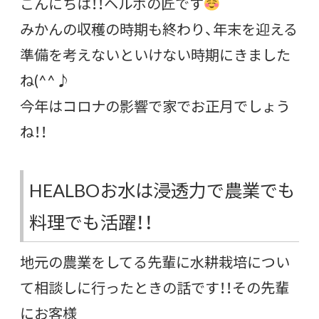
こんにちは！！ヘルボの匠です
みかんの収穫の時期も終わり、年末を迎える
準備を考えないといけない時期にきました
ね(^^♪
今年はコロナの影響で家でお正月でしょう
ね！！
HEALBOお水は浸透力で農業でも
料理でも活躍！！
地元の農業をしてる先輩に水耕栽培につい
て相談しに行ったときの話です！！その先輩
にお客様