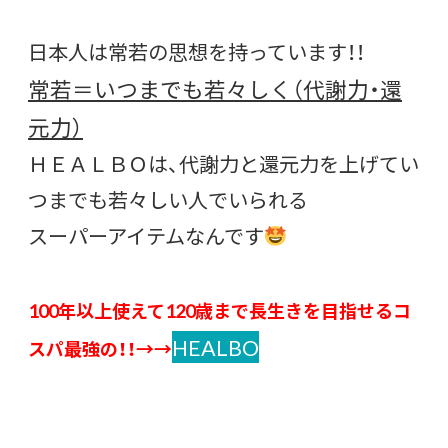
日本人は常若の思想を持っています！！
常若＝いつまでも若々しく（代謝力・還
元力）
ＨＥＡＬＢＯは、代謝力と還元力を上げてい
つまでも若々しい人でいられる
スーパーアイテムなんです
100年以上使えて120歳まで長生きを目指せるコ
HEALBO
スパ最強の！！→→