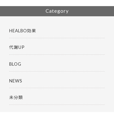
Category
HEALBO効果
代謝UP
BLOG
NEWS
未分類