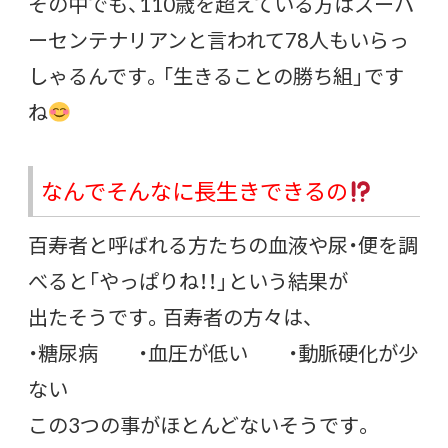
その中でも、110歳を超えている方はスーパ
ーセンテナリアンと言われて78人もいらっ
しゃるんです。「生きることの勝ち組」です
ね
なんでそんなに長生きできるの
百寿者と呼ばれる方たちの血液や尿・便を調
べると「やっぱりね！！」という結果が
出たそうです。百寿者の方々は、
・糖尿病 ・血圧が低い ・動脈硬化が少
ない
この3つの事がほとんどないそうです。