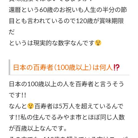
還暦という60歳のお祝いも人生の半分の節
目とも言われているので120歳が賞味期限
だ
というは現実的な数字なんです
日本の百寿者（100歳以上）は何人
日本の100歳以上の人を百寿者と言うそう
です！！
なんと
百寿者は5万人を超えているんで
す！！私の住んでるみやま市とほぼ同じ人数
が百歳以上なんです。