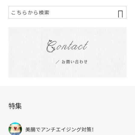
特集
美腸でアンチエイジング対策！