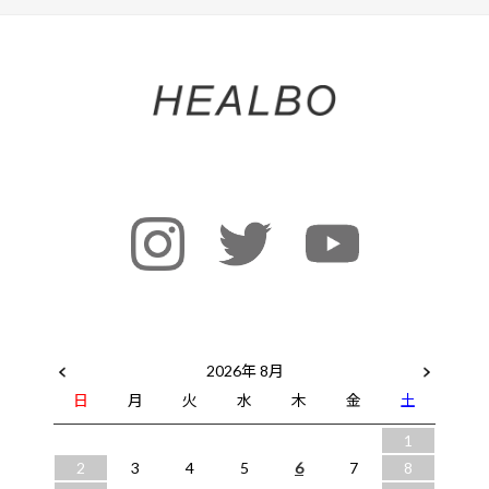
2026年 8月
日
月
火
水
木
金
土
1
2
3
4
5
6
7
8