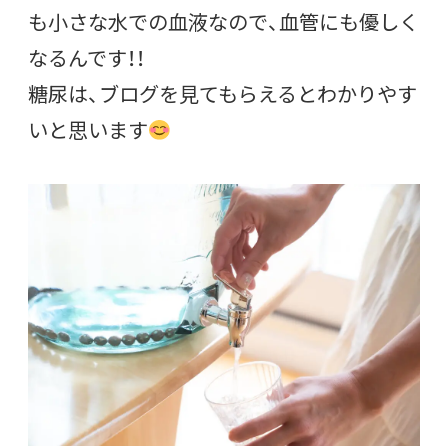
も小さな水での血液なので、血管にも優しく
なるんです！！
糖尿は、ブログを見てもらえるとわかりやす
いと思います