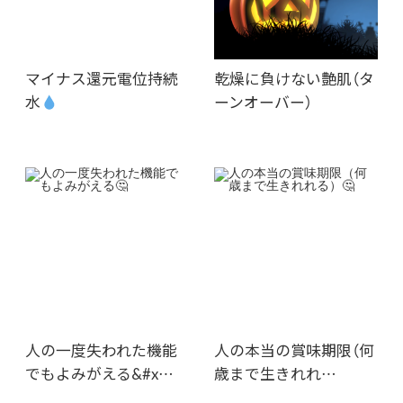
マイナス還元電位持続
乾燥に負けない艶肌（タ
水
ーンオーバー）
人の一度失われた機能
人の本当の賞味期限（何
でもよみがえる&#x…
歳まで生きれれ…