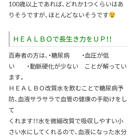
100歳以上であれば、どれか1つくらいはあ
りそうですが、ほとんどないそうです
ＨＥＡＬＢＯで長生き力をＵＰ！！
百寿者の方は、・糖尿病 ・血圧が低
い ・動脈硬化が少ない ことが解ってい
ます。
ＨＥＡＬＢＯ改質水を飲むことで糖尿病予
防、血液サラサラで血管の健康の手助けをし
て
くれます！！水を微細改質で吸収しやすい小
さい水にしてくれるので、血液になった水分