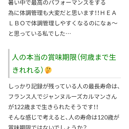
暑い中で最高のパフォーマンスをする
為に体調管理も大変だと思います！！ＨＥＡ
ＬＢＯで体調管理しやすくなるのになぁ～
と思っている私でした…
人の本当の賞味期限（何歳まで生
きれれる）
しっかり記録が残っている人の最長寿命は、
フランス人でジャンヌルーズカルマンさん
が122歳まで生きられたそうです！！
そんな感じで考えると、人の寿命は120歳が
賞味期限ではないでしょうか？