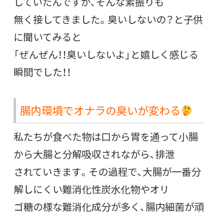
していたんですが、そんな素振りも
無く接してきました。臭いしないの？と子供
に聞いてみると
「ぜんぜん！！臭いしないよ」と嬉しく感じる
瞬間でした！！
腸内環境でオナラの臭いが変わる
私たちが食べた物は口から胃を通って小腸
から大腸と分解吸収されながら、排泄
されていきます。その過程で、大腸が一番分
解しにくい難消化性炭水化物やオリ
ゴ糖の様な難消化成分が多く、腸内細菌が頑