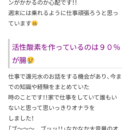
ンがかかるのか心配です！！
週末には乗れるように仕事頑張ろうと思っ
ています
活性酸素を作っているのは９０％
が腸
仕事で還元水のお話をする機会があり、今ま
での知識や経験をまとめていた
時のことです！！家で仕事をしていて誰もい
ないと思って思いっきりオナラを
しました！
「ブ～～～ ブッッ！！」なかなか大音量のオ