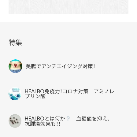
特集
美腸でアンチエイジング対策！
HEALBO免疫力！コロナ対策 アミノレ
ブリン酸
HEALBOとは何か
血糖値を抑え、
抗腫瘍効果も！！