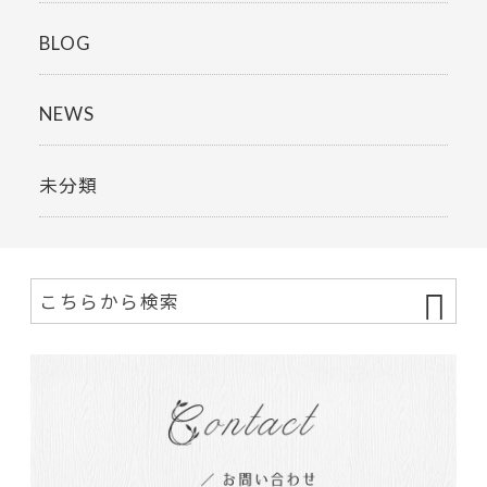
BLOG
NEWS
未分類