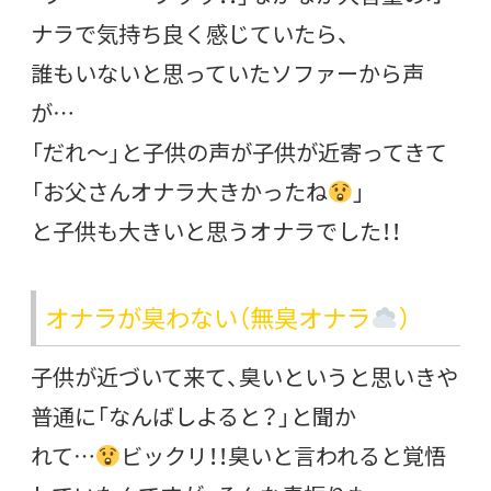
ナラで気持ち良く感じていたら、
誰もいないと思っていたソファーから声
が…
「だれ～」と子供の声が子供が近寄ってきて
「お父さんオナラ大きかったね
」
と子供も大きいと思うオナラでした！！
オナラが臭わない（無臭オナラ
）
子供が近づいて来て、臭いというと思いきや
普通に「なんばしよると？」と聞か
れて…
ビックリ！！臭いと言われると覚悟