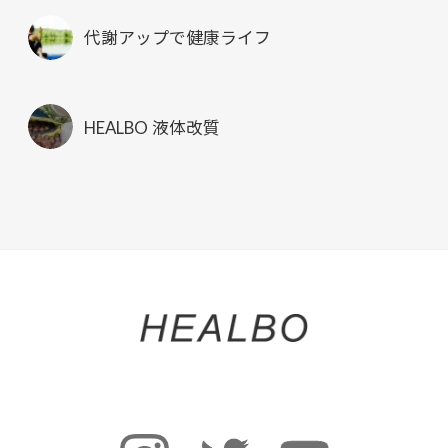
代謝アップで健康ライフ
HEALBO 液体改質