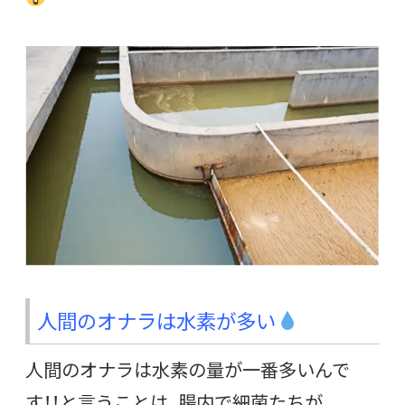
人間のオナラは水素が多い
人間のオナラは水素の量が一番多いんで
す！！と言うことは、腸内で細菌たちが