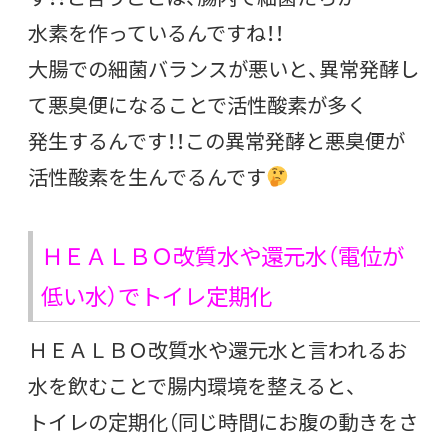
水素を作っているんですね！！
大腸での細菌バランスが悪いと、異常発酵し
て悪臭便になることで活性酸素が多く
発生するんです！！この異常発酵と悪臭便が
活性酸素を生んでるんです
ＨＥＡＬＢＯ改質水や還元水（電位が
低い水）でトイレ定期化
ＨＥＡＬＢＯ改質水や還元水と言われるお
水を飲むことで腸内環境を整えると、
トイレの定期化（同じ時間にお腹の動きをさ