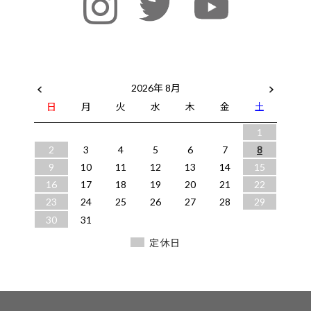
2026年 8月
日
月
火
水
木
金
土
1
2
3
4
5
6
7
8
9
10
11
12
13
14
15
16
17
18
19
20
21
22
23
24
25
26
27
28
29
30
31
定休日