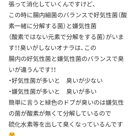
張って消化していくんですけど、
この時に腸内細菌のバランスで好気性菌（酸
素一緒に分解する菌）と嫌気性菌
（酸素ではない元素で分解をする菌）がいま
す！！臭いがしないオナラは、この
腸内の好気性菌と嫌気性菌のバランスで臭
いが違うんです！！
・好気性菌が多いと 臭いが少ない
・嫌気性菌が多いと 臭いが多い
簡単に言うと緑色のドブが臭いのは嫌気性
の菌が酸素が無くて分解しているので
硫化水素等を出して臭くなっているんです