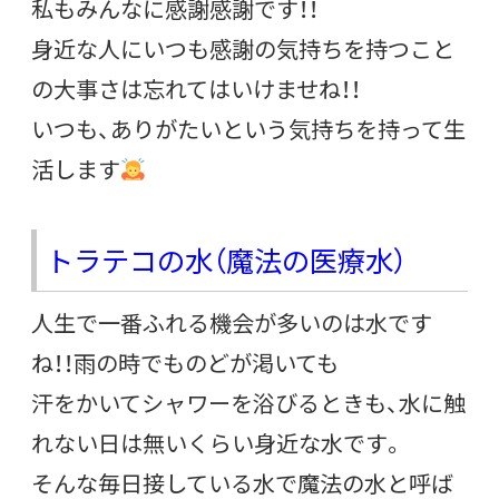
私もみんなに感謝感謝です！！
身近な人にいつも感謝の気持ちを持つこと
の大事さは忘れてはいけませね！！
いつも、ありがたいという気持ちを持って生
活します
トラテコの水（魔法の医療水）
人生で一番ふれる機会が多いのは水です
ね！！雨の時でものどが渇いても
汗をかいてシャワーを浴びるときも、水に触
れない日は無いくらい身近な水です。
そんな毎日接している水で魔法の水と呼ば