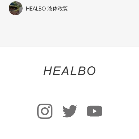
HEALBO 液体改質