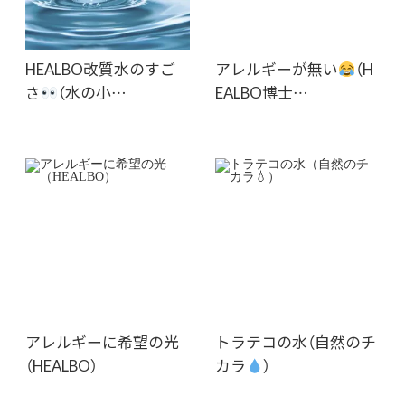
HEALBO改質水のすご
アレルギーが無い
（H
さ
（水の小…
EALBO博士…
アレルギーに希望の光
トラテコの水（自然のチ
（HEALBO）
カラ
）