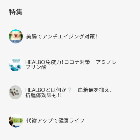
特集
美腸でアンチエイジング対策！
HEALBO免疫力！コロナ対策 アミノレ
ブリン酸
HEALBOとは何か
血糖値を抑え、
抗腫瘍効果も！！
代謝アップで健康ライフ