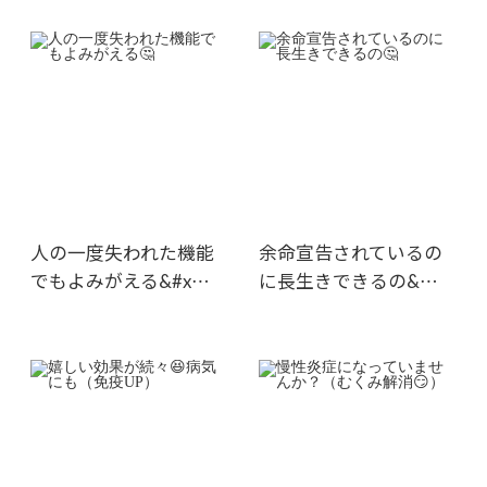
人の一度失われた機能
余命宣告されているの
でもよみがえる&#x…
に長生きできるの&…