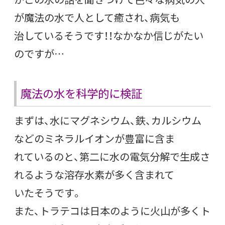
が魔法の水で人として癒され、病気も
治しているそうです！！なかなか信じがたい
のですが…
魔法の水を科学的に検証
まずは、水にマグネシウム、鉄、カルシウム
などのミネラルイオンが豊富に含ま
れているのと、第二に水の電気分解で生成さ
れるような溶存水素が多く含まれて
いたそうです。
また、トラテコは日本のように火山が多くト