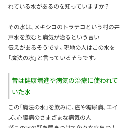
れている水があるのを知っていますか？
その水は、メキシコのトラテコという村の井
戸水を飲むと病気が治るという言い
伝えがあるそうです。現地の人はこの水を
「魔法の水」と言っているそうです。
昔は健康増進や病気の治療に使われて
いた水
この「魔法の水」を飲みに、癌や糖尿病、エイ
ズ、心臓病のさまざまな病気の人
がこの水の話を聞きつけて色々な病気の人