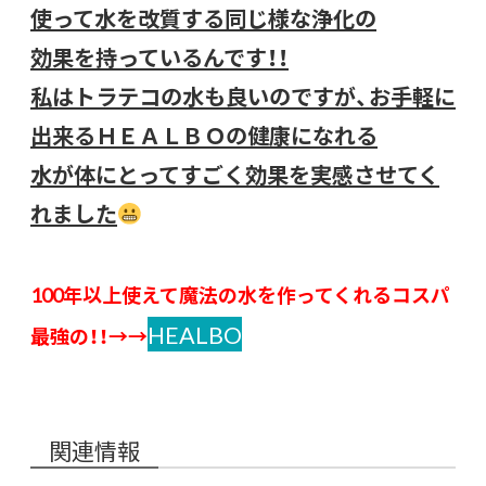
使って水を改質する同じ様な浄化の
効果を持っているんです！！
私はトラテコの水も良いのですが、お手軽に
出来るＨＥＡＬＢＯの健康になれる
水が体にとってすごく効果を実感させてく
れました
100年以上使えて魔法の水を作ってくれるコスパ
HEALBO
最強の！！→→
関連情報