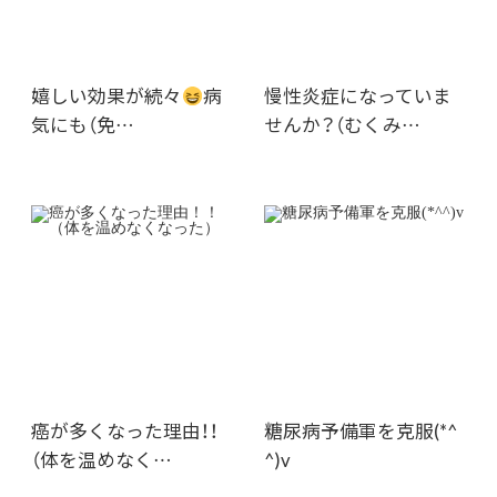
嬉しい効果が続々
病
慢性炎症になっていま
気にも（免…
せんか？（むくみ…
癌が多くなった理由！！
糖尿病予備軍を克服(*^
（体を温めなく…
^)v