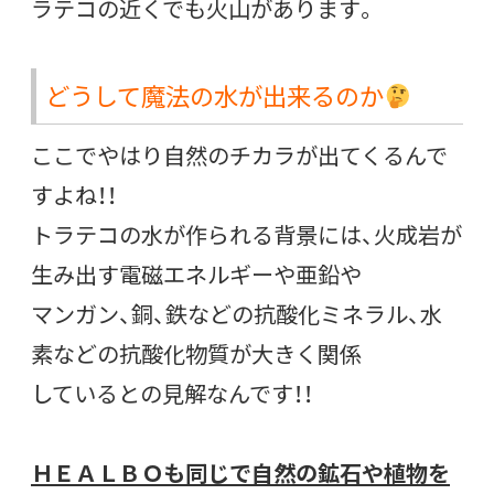
ラテコの近くでも火山があります。
どうして魔法の水が出来るのか
ここでやはり自然のチカラが出てくるんで
すよね！！
トラテコの水が作られる背景には、火成岩が
生み出す電磁エネルギーや亜鉛や
マンガン、銅、鉄などの抗酸化ミネラル、水
素などの抗酸化物質が大きく関係
しているとの見解なんです！！
ＨＥＡＬＢＯも同じで自然の鉱石や植物を