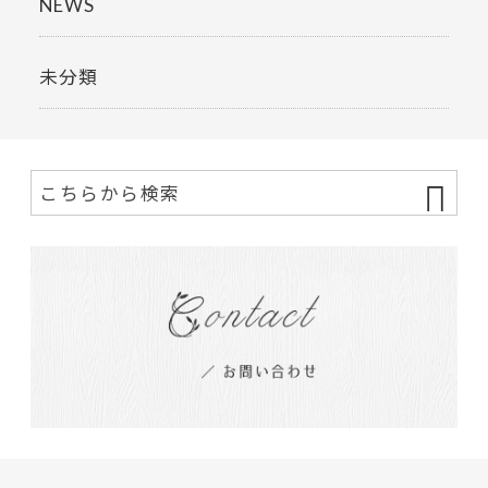
NEWS
未分類