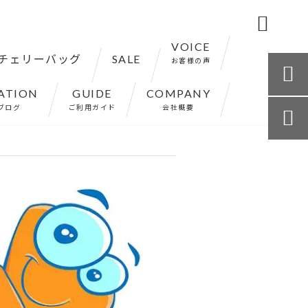

VOICE
チェリーバッグ
SALE
お客様の声

ATION
GUIDE
COMPANY
ブログ
ご利用ガイド
会社概要
