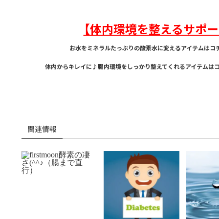
【体内環境を整えるサポー
お水をミネラルたっぷりの酸素水に変えるアイテムはコ
体内からキレイに♪腸内環境をしっかり整えてくれるアイテムは
関連情報