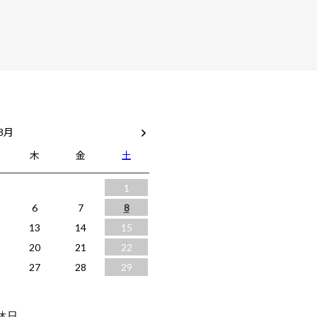
 8月
木
金
土
1
6
7
8
13
14
15
20
21
22
27
28
29
休日