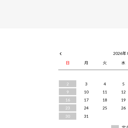
2026年
日
月
火
水
2
3
4
5
9
10
11
12
16
17
18
19
23
24
25
26
30
31
定