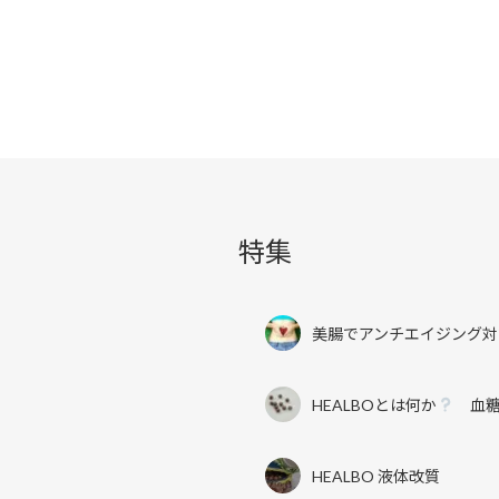
特集
美腸でアンチエイジング対
HEALBOとは何か
血糖
HEALBO 液体改質