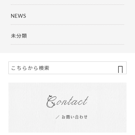
NEWS
未分類