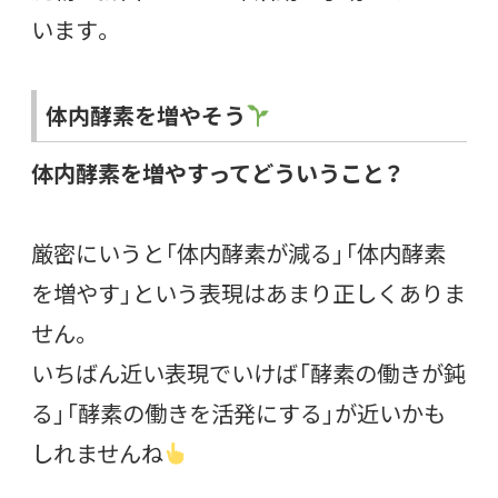
います。
体内酵素を増やそう
体内酵素を増やすってどういうこと？
厳密にいうと「体内酵素が減る」「体内酵素
を増やす」という表現はあまり正しくありま
せん。
いちばん近い表現でいけば「酵素の働きが鈍
る」「酵素の働きを活発にする」が近いかも
しれませんね