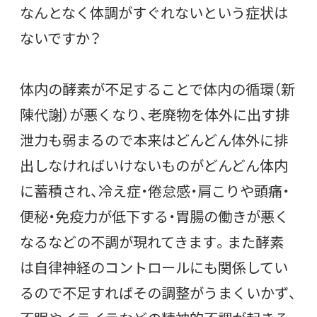
なんとなく体調がすぐれないという症状は
ないですか？
体内の酵素が不足することで体内の循環（新
陳代謝）が悪くなり、老廃物を体外に出す排
泄力も弱まるので本来はどんどん体外に排
出しなければいけないものがどんどん体内
に蓄積され、冷え症・倦怠感・肩こりや頭痛・
便秘・免疫力が低下する・胃腸の働きが悪く
なるなどの不調が現れてきます。また酵素
は自律神経のコントロールにも関係してい
るので不足すればその調整がうまくいかず、