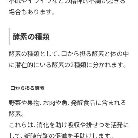
不眠やイライラなどの精神的不調が起きる
場合もあります。
酵素の種類
酵素の種類として、口から摂る酵素と体の中
に潜在的にいる酵素の2種類に分かれます。
口から摂る酵素
野菜や果物、お肉や魚、発酵食品に含まれる
酵素。
これらは、消化を助け吸収や排せつを活発に
して、新陳代謝の促進を手助けします。