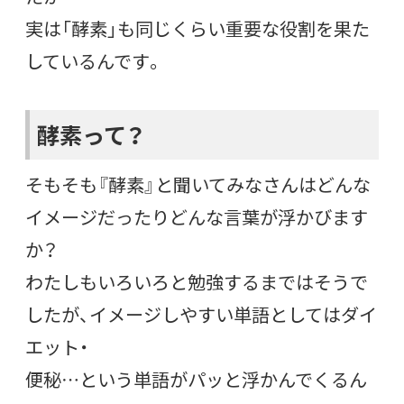
実は「酵素」も同じくらい重要な役割を果た
しているんです。
酵素って？
そもそも『酵素』と聞いてみなさんはどんな
イメージだったりどんな言葉が浮かびます
か？
わたしもいろいろと勉強するまではそうで
したが、イメージしやすい単語としてはダイ
エット・
便秘…という単語がパッと浮かんでくるん