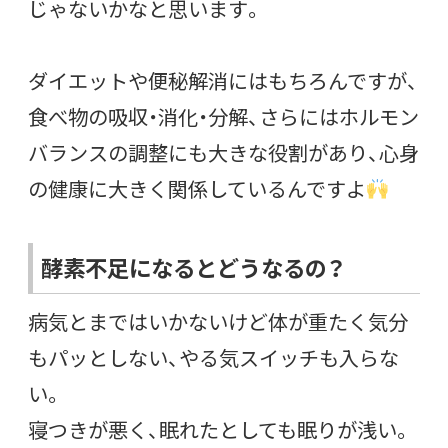
じゃないかなと思います。
ダイエットや便秘解消にはもちろんですが、
食べ物の吸収・消化・分解、さらにはホルモン
バランスの調整にも大きな役割があり、心身
の健康に大きく関係しているんですよ
酵素不足になるとどうなるの？
病気とまではいかないけど体が重たく気分
もパッとしない、やる気スイッチも入らな
い。
寝つきが悪く、眠れたとしても眠りが浅い。