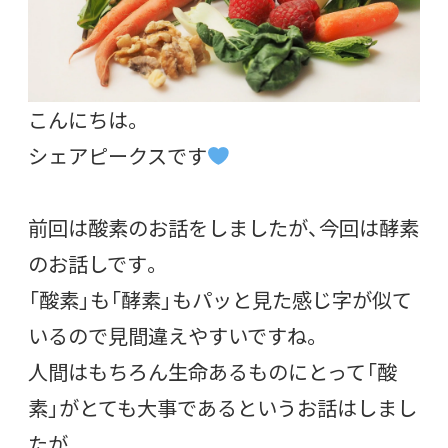
こんにちは。
シェアピークスです
前回は酸素のお話をしましたが、今回は酵素
のお話しです。
「酸素」も「酵素」もパッと見た感じ字が似て
いるので見間違えやすいですね。
人間はもちろん生命あるものにとって「酸
素」がとても大事であるというお話はしまし
たが