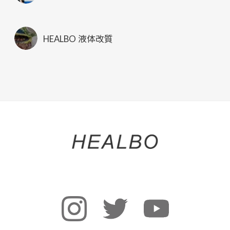
HEALBO 液体改質