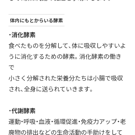
体内にもとからいる酵素
・
消化酵素
食べたものを分解して、体に吸収しやすいよ
うに消化するための酵素。消化酵素の働き
で
小さく分解された栄養分たちは小腸で吸収
され、全身に送られていきます。
・
代謝酵素
運動・呼吸・血液・循環促進・免疫力アップ・老
廃物の排出などの生命活動の手助けをして