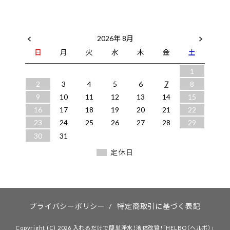
2026年 8月
日
月
火
水
木
金
土
1
2
3
4
5
6
7
8
9
10
11
12
13
14
15
16
17
18
19
20
21
22
23
24
25
26
27
28
29
30
31
定休日
プライバシーポリシー
/
特定商取引に基づく表記
Copyright (C) 2026 入れるだけで簡単浄水！液体改質!「HELBO（ヘルボ）」