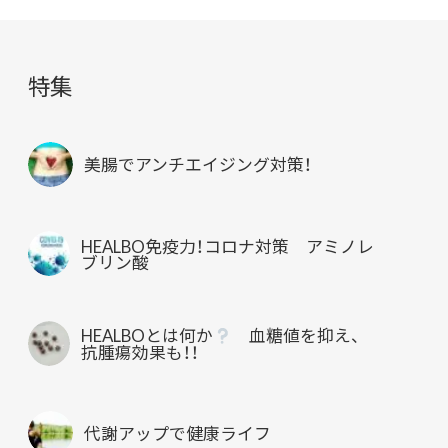
特集
美腸でアンチエイジング対策！
HEALBO免疫力！コロナ対策 アミノレ
ブリン酸
HEALBOとは何か
血糖値を抑え、
抗腫瘍効果も！！
代謝アップで健康ライフ