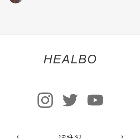
2026年 8月