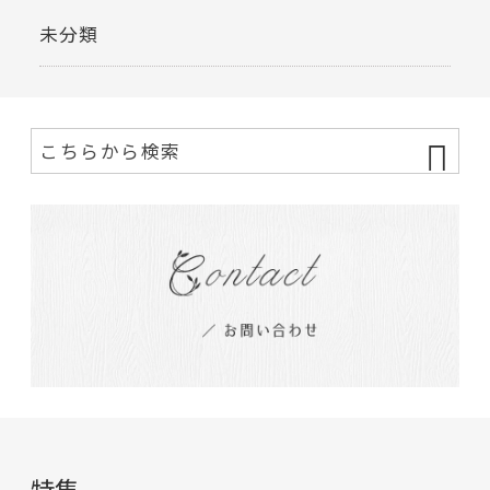
未分類
特集