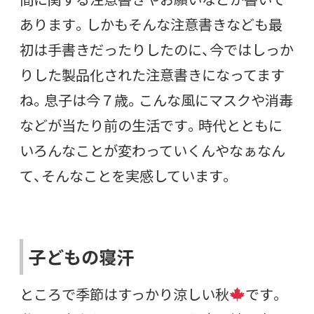
あります。しかもそんな注意書きなども最
初は手書きだったりしたのに、今ではしっか
りした製品化された注意書きになってます
ね。息子は今７歳。こんな風にマスクや消毒
などが当たり前の生活です。時代とともに
いろんなことが変わっていくんやなぁなん
て、そんなことを実感しています。
子どもの寝汗
ところで季節はすっかり涼しい秋
です。