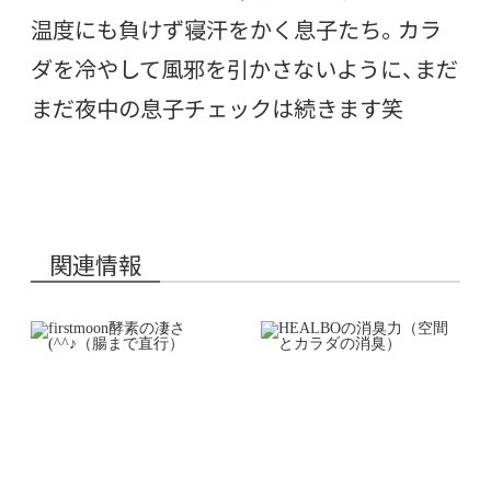
温度にも負けず寝汗をかく息子たち。カラ
ダを冷やして風邪を引かさないように、まだ
まだ夜中の息子チェックは続きます笑
関連情報