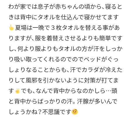
わが家では息子が赤ちゃんの頃から、寝ると
きは背中にタオルを仕込んで寝かせてます
夏場は一晩で３枚タオルを替える事があ
りますが、服を着替えさせるよりも簡単です
し、何より服よりもタオルの方が汗をしっか
り吸い取ってくれるのでのでベッドがぐっ
しょりなることからも、汗でカラダが冷えた
りして風邪を引かないように対策が打てま
す
でも、なんで背中からなのかしら…頭
と背中からばっかりの汗。汗腺が多いんで
しょうかね？不思議です