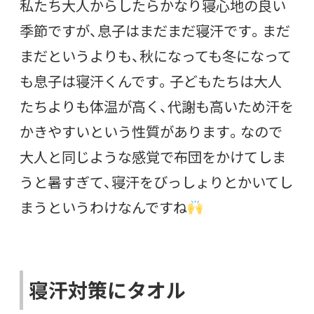
私たち大人からしたらかなり寝心地の良い
季節ですが、息子はまだまだ寝汗です。まだ
まだというよりも、秋になっても冬になって
も息子は寝汗くんです。子どもたちは大人
たちよりも体温が高く、代謝も高いため汗を
かきやすいという性質があります。なので
大人と同じような感覚で布団をかけてしま
うと暑すぎて、寝汗をびっしょりとかいてし
まうというわけなんですね
寝汗対策にタオル