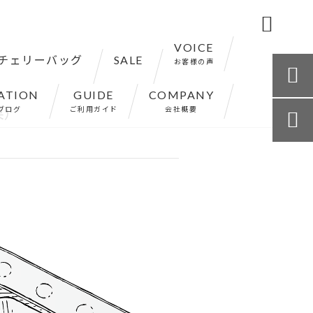

VOICE
チェリーバッグ
SALE
お客様の声

ATION
GUIDE
COMPANY
）
ブログ
ご利用ガイド
会社概要
