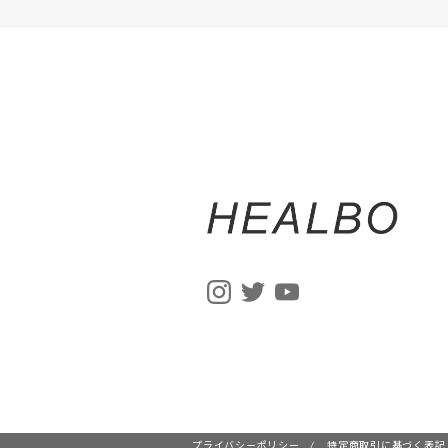
プライバシーポリシー
/
特定商取引に基づく表記