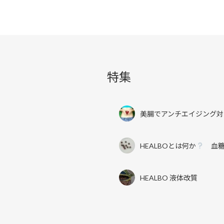
特集
美腸でアンチエイジング対
HEALBOとは何か
血糖
HEALBO 液体改質