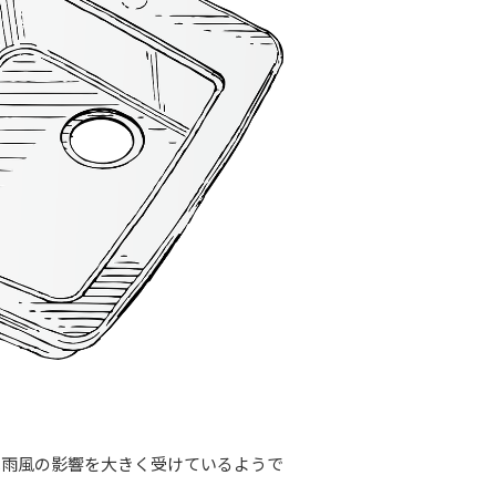
は雨風の影響を大きく受けているようで