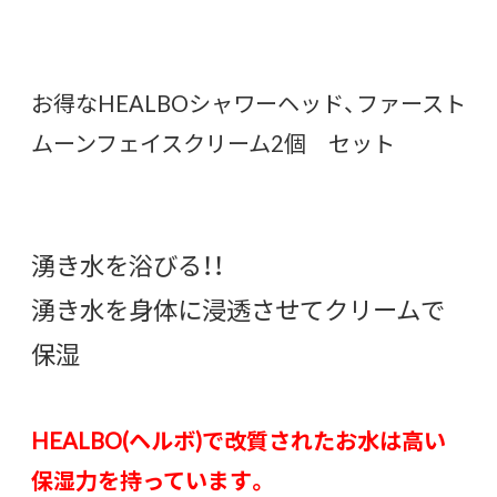
お得なHEALBOシャワーヘッド、ファースト
ムーンフェイスクリーム2個 セット
湧き水を浴びる！！
湧き水を身体に浸透させてクリームで
保湿
HEALBO(ヘルボ)で改質されたお水は高い
保湿力を持っています。