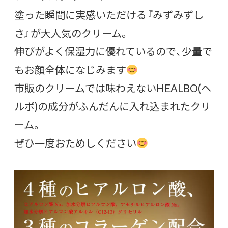
塗った瞬間に実感いただける『みずみずし
さ』が大人気のクリーム。
伸びがよく保湿力に優れているので、少量で
もお顔全体になじみます
市販のクリームでは味わえないHEALBO(ヘ
ルボ)の成分がふんだんに入れ込まれたクリ
ーム。
ぜひ一度おためしください