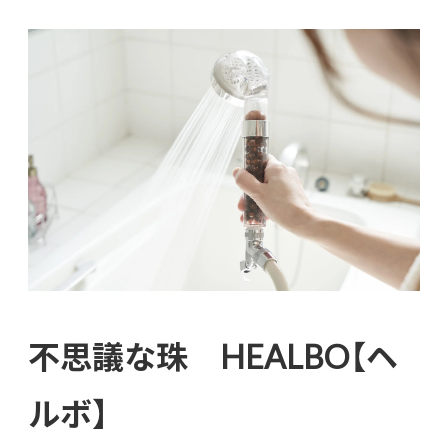
不思議な珠 HEALBO【ヘ
ルボ】