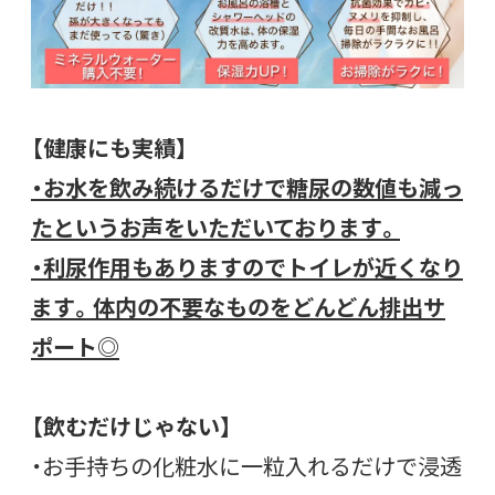
【健康にも実績】
・お水を飲み続けるだけで糖尿の数値も減っ
たというお声をいただいております。
・利尿作用もありますのでトイレが近くなり
ます。体内の不要なものをどんどん排出サ
ポート◎
【飲むだけじゃない】
・お手持ちの化粧水に一粒入れるだけで浸透