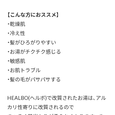
【こんな方におススメ】
・乾燥肌
・冷え性
・髪がひろがりやすい
・お湯がチクチク感じる
・敏感肌
・お肌トラブル
・髪の毛がパサパサする
HEALBO(ヘルボ)で改質されたお湯は、アル
カリ性寄りに改質されるので