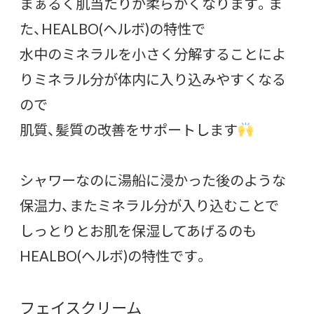
まぁるく肌当たりが柔らかくなります。ま
た、HEALBO(ヘルボ)の特性で
水中のミネラルを小さく分解することによ
りミネラル分が体内に入り込みやすくなる
ので
肌質、髪質の改善をサポートします
シャワーなのに湯船に浸かった後のような
保温力、またミネラル分が入り込むことで
しっとりとお肌を保湿してあげるのも
HEALBO(ヘルボ)の特性です。
フェイスクリーム