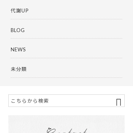
代謝UP
BLOG
NEWS
未分類