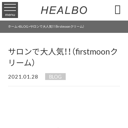

menu
ホーム
>
BLOG
>
サロンで大人気！！（firstmoonクリーム）
サロンで大人気！！（firstmoonク
リーム）
2021.01.28
BLOG