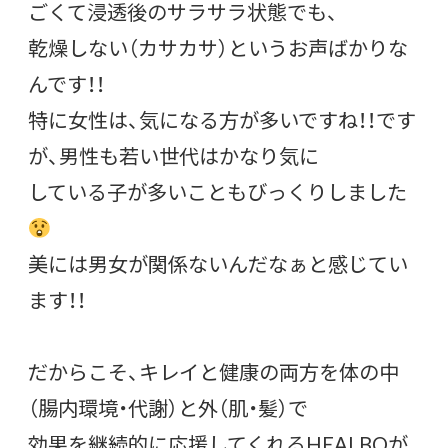
ごくて浸透後のサラサラ状態でも、
乾燥しない（カサカサ）というお声ばかりな
んです！！
特に女性は、気になる方が多いですね！！です
が、男性も若い世代はかなり気に
している子が多いこともびっくりしました
美には男女が関係ないんだなぁと感じてい
ます！！
だからこそ、キレイと健康の両方を体の中
（腸内環境・代謝）と外（肌・髪）で
効果を継続的に応援してくれるHEALBOが