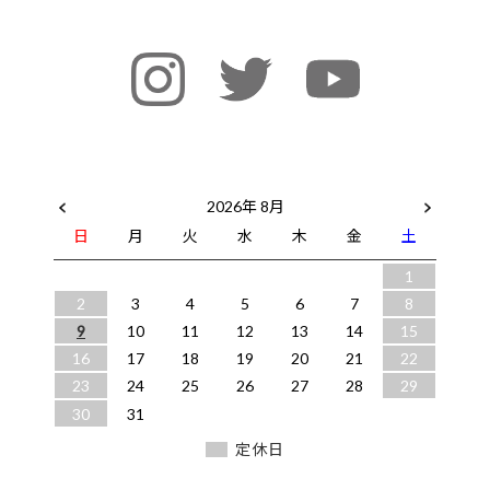
2026年 8月
日
月
火
水
木
金
土
1
2
3
4
5
6
7
8
9
10
11
12
13
14
15
16
17
18
19
20
21
22
23
24
25
26
27
28
29
30
31
定休日