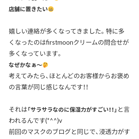
店舗に置きたい
嬉しい連絡が多くなってきました。特に多
くなったのはfirstmoonクリームの問合せが
多くなっています。
なぜかなぁ～
考えてみたら、ほとんどのお客様からお褒め
の言葉が同じ感じなんです！！
それは
と言
「サラサラなのに保湿力がすごい！！」
われるんです(*^^)v
前回のマスクのブログと同じで、浸透力がす