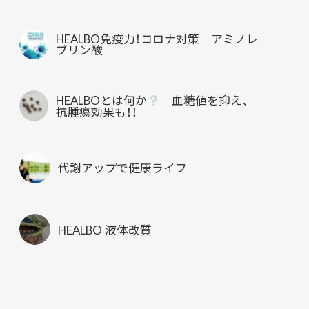
HEALBO免疫力！コロナ対策 アミノレ
ブリン酸
HEALBOとは何か
血糖値を抑え、
抗腫瘍効果も！！
代謝アップで健康ライフ
HEALBO 液体改質