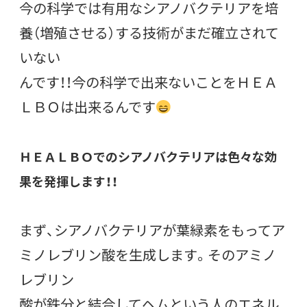
今の科学では有用なシアノバクテリアを培
養（増殖させる）する技術がまだ確立されて
いない
んです！！今の科学で出来ないことをＨＥＡ
ＬＢＯは出来るんです
ＨＥＡＬＢＯでのシアノバクテリアは色々な効
果を発揮します！！
まず、シアノバクテリアが葉緑素をもってア
ミノレブリン酸を生成します。そのアミノ
レブリン
酸が鉄分と結合してヘムという人のエネル