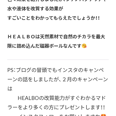
水や液体を改質する効果
が
すごいことをわかってもらえたでしょうか！！
ＨＥＡＬＢＯは天然素材で自然のチカラを最大
限に詰め込んだ磁器ボールなんです
PS：ブログの冒頭でもインスタのキャンペ
ーンの話をしましたが、２月のキャンペーン
は
HEALBOの改質能力がすぐわかるマド
ラーをより多くの方にプレゼントします！！