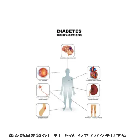
色々効果を紹介しましたが、シアノバクテリアや