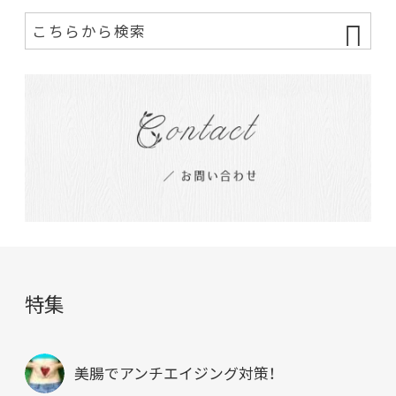
特集
美腸でアンチエイジング対策！