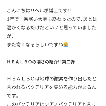
こんにちは！！ヘルボ博士です！！
1年で一番寒い大寒も終わったので、あとは
温かくなるだけだといいと思っていました
が、
また寒くなるらしいですね
ＨＥＡＬＢＯの凄さの紹介！！第二弾
ＨＥＡＬＢＯは地球の酸素を作り出したと
言われるバクテリアを集める能力があるん
です。
このバクテリアはシアノバクテリアと言っ