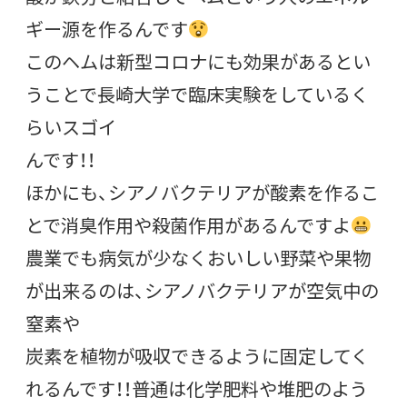
ギー源を作るんです
このヘムは新型コロナにも効果があるとい
うことで長崎大学で臨床実験をしているく
らいスゴイ
んです！！
ほかにも、シアノバクテリアが酸素を作るこ
とで消臭作用や殺菌作用があるんですよ
農業でも病気が少なくおいしい野菜や果物
が出来るのは、シアノバクテリアが空気中の
窒素や
炭素を植物が吸収できるように固定してく
れるんです！！普通は化学肥料や堆肥のよう