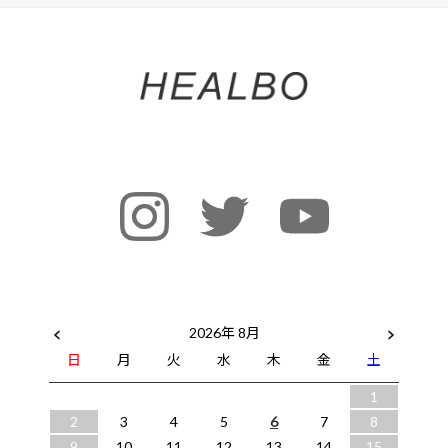
2026年 8月
日
月
火
水
木
金
土
1
2
3
4
5
6
7
8
9
10
11
12
13
14
15