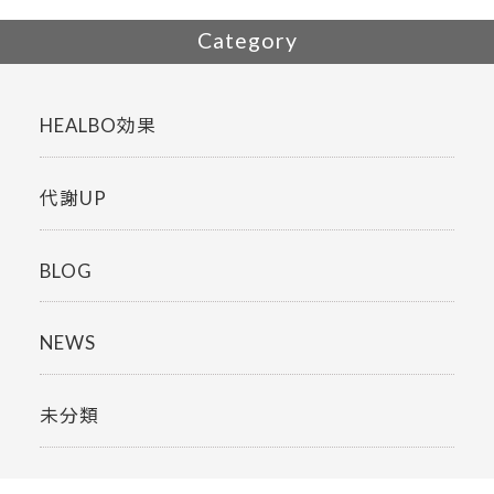
Category
HEALBO効果
代謝UP
BLOG
NEWS
未分類