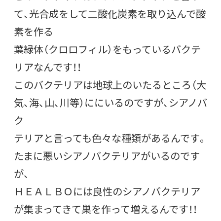
て、光合成をして二酸化炭素を取り込んで酸
素を作る
葉緑体（クロロフィル）をもっているバクテ
リアなんです！！
このバクテリアは地球上のいたるところ（大
気、海、山、川等）ににいるのですが、シアノバ
ク
テリアと言っても色々な種類があるんです。
たまに悪いシアノバクテリアがいるのです
が、
ＨＥＡＬＢＯには良性のシアノバクテリア
が集まってきて巣を作って増えるんです！！