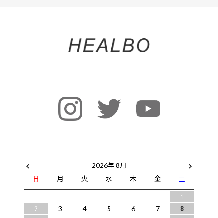
2026年 8月
日
月
火
水
木
金
土
1
2
3
4
5
6
7
8