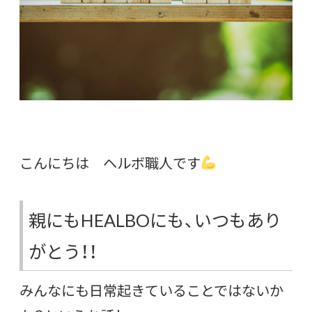
こんにちは ヘルボ職人です
親にもHEALBOにも、いつもあり
がとう！！
みんなにも日常起きていることではないか