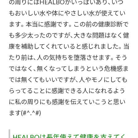
の周りにはHEALBOがいっぱいあり、いつ
もおいしい水や体にやさしい水が使えてい
ます。本当に感謝です。この前の健康診断で
も多少太ったのですが、大きな問題はなく健
康を補助してくれていると感じれました。当
たり前は、人の気持ちを堕落させます。そう
ではなく、無くなってしまうという危機感ま
では無くてもいいですが、人やモノにしても
らってることに感謝できる人になれるよう
に私の周りにも感謝を伝えていこうと思い
ます(#^.^#)
HEALBOは長年使えて健康を支えてく