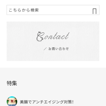
特集
美腸でアンチエイジング対策！