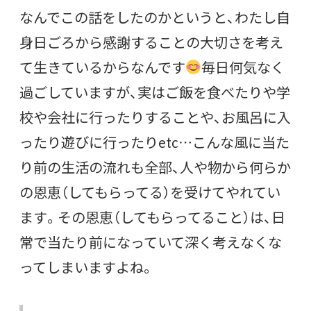
なんでこの話をしたのかというと、わたし自
身日ごろから感謝することの大切さを考え
て生きているからなんです
毎日何気なく
過ごしていますが、実はご飯を食べたりや学
校や会社に行ったりすることや、お風呂に入
ったり遊びに行ったりetc…こんな風に当た
り前の生活の流れも全部、人や物から何らか
の恩恵（してもらってる）を受けてやれてい
ます。その恩恵（してもらってること）は、日
常で当たり前になっていて深く考えなくな
ってしまいますよね。