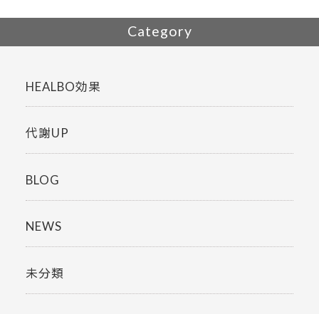
Category
HEALBO効果
代謝UP
BLOG
NEWS
未分類