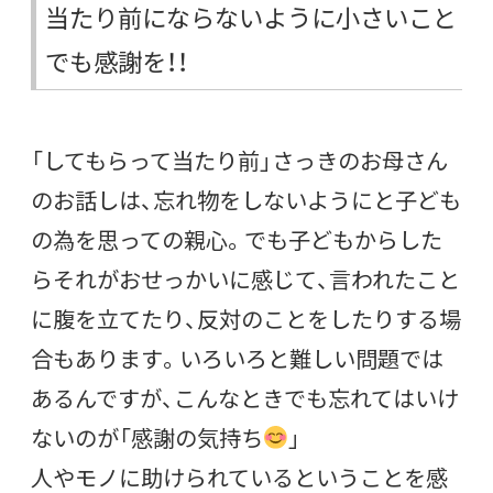
当たり前にならないように小さいこと
でも感謝を！！
「してもらって当たり前」さっきのお母さん
のお話しは、忘れ物をしないようにと子ども
の為を思っての親心。でも子どもからした
らそれがおせっかいに感じて、言われたこと
に腹を立てたり、反対のことをしたりする場
合もあります。いろいろと難しい問題では
あるんですが、こんなときでも忘れてはいけ
ないのが「感謝の気持ち
」
人やモノに助けられているということを感