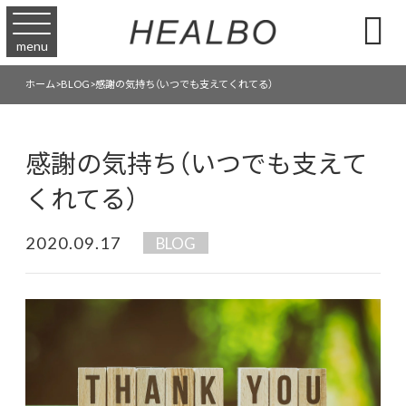

menu
ホーム
>
BLOG
>
感謝の気持ち（いつでも支えてくれてる）
感謝の気持ち（いつでも支えて
くれてる）
2020.09.17
BLOG