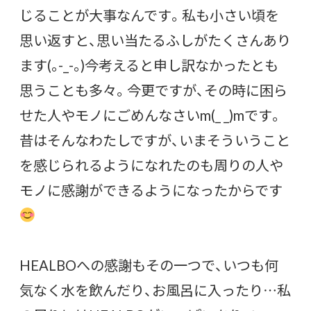
じることが大事なんです。私も小さい頃を
思い返すと、思い当たるふしがたくさんあり
ます(｡-_-｡)今考えると申し訳なかったとも
思うことも多々。今更ですが、その時に困ら
せた人やモノにごめんなさいm(_ _)mです。
昔はそんなわたしですが、いまそういうこと
を感じられるようになれたのも周りの人や
モノに感謝ができるようになったからです
HEALBOへの感謝もその一つで、いつも何
気なく水を飲んだり、お風呂に入ったり…私