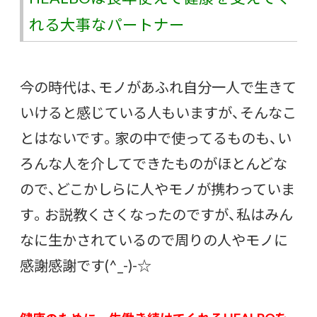
れる大事なパートナー
今の時代は、モノがあふれ自分一人で生きて
いけると感じている人もいますが、そんなこ
とはないです。家の中で使ってるものも、い
ろんな人を介してできたものがほとんどな
ので、どこかしらに人やモノが携わっていま
す。お説教くさくなったのですが、私はみん
なに生かされているので周りの人やモノに
感謝感謝です(^_-)-☆