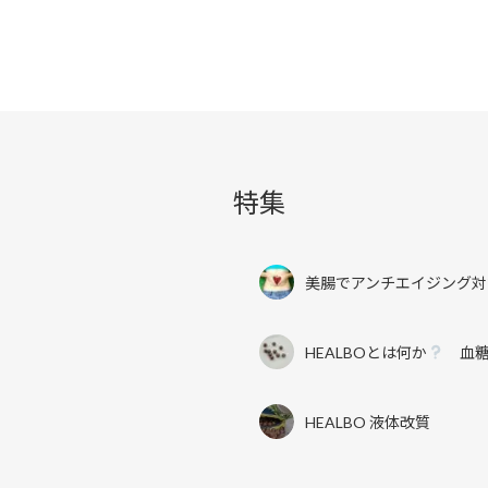
特集
美腸でアンチエイジング対
HEALBOとは何か
血糖
HEALBO 液体改質