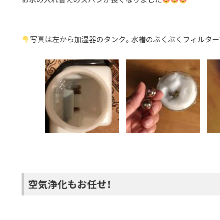
写真は左から加湿器のタンク。水槽のぶくぶくフィルター
空気浄化もお任せ！