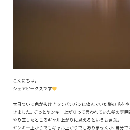
こんにちは。
シェアピークスです
本日ついに色が抜けきってバシバシに痛んでいた髪の毛をや
きました。ずっとヤンキー上がりって言われていた髪の雰囲
やり直したところギャル上がりに見えるというお言葉。
ヤンキー上がりでもギャル上がりでもありませんが、自分で