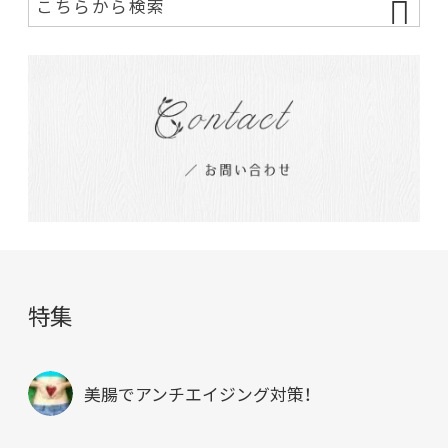
特集
美腸でアンチエイジング対策！