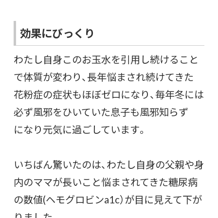
効果にびっくり
わたし自身このお玉水を引用し続けること
で体質が変わり、長年悩まされ続けてきた
花粉症の症状もほぼゼロになり、毎年冬には
必ず風邪をひいていた息子も風邪知らず
になり元気に過ごしています。
いちばん驚いたのは、わたし自身の父親や身
内のママが長いこと悩まされてきた糖尿病
の数値(ヘモグロビンa1c）が目に見えて下が
りました。