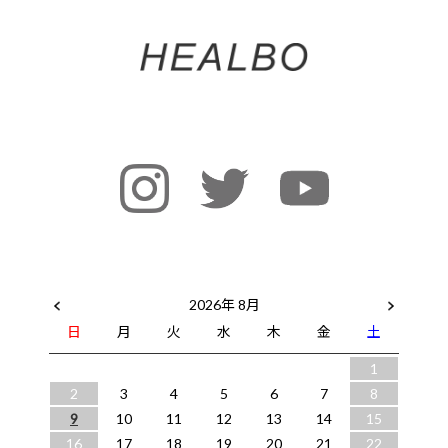
2026年 8月
日
月
火
水
木
金
土
1
2
3
4
5
6
7
8
9
10
11
12
13
14
15
16
17
18
19
20
21
22