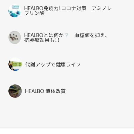
HEALBO免疫力！コロナ対策 アミノレ
ブリン酸
HEALBOとは何か
血糖値を抑え、
抗腫瘍効果も！！
代謝アップで健康ライフ
HEALBO 液体改質