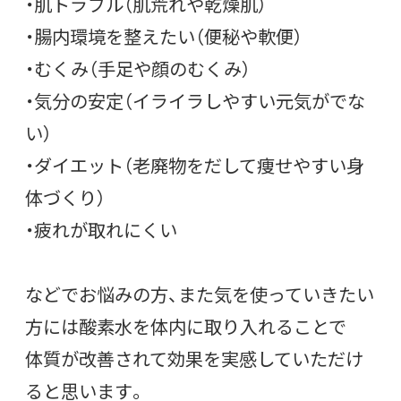
・肌トラブル（肌荒れや乾燥肌）
・腸内環境を整えたい（便秘や軟便）
・むくみ（手足や顔のむくみ）
・気分の安定（イライラしやすい元気がでな
い）
・ダイエット（老廃物をだして痩せやすい身
体づくり）
・疲れが取れにくい
などでお悩みの方、また気を使っていきたい
方には酸素水を体内に取り入れることで
体質が改善されて効果を実感していただけ
ると思います。