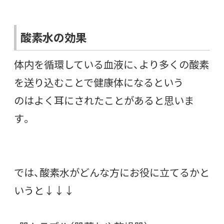
酸素水の効果
体内を循環している血液に、より多くの酸素
を送り込むことで健康体になるという
のはよく耳にされたことがあると思いま
す。
では、酸素水がどんな方にお役に立てるかと
いうと↓↓↓