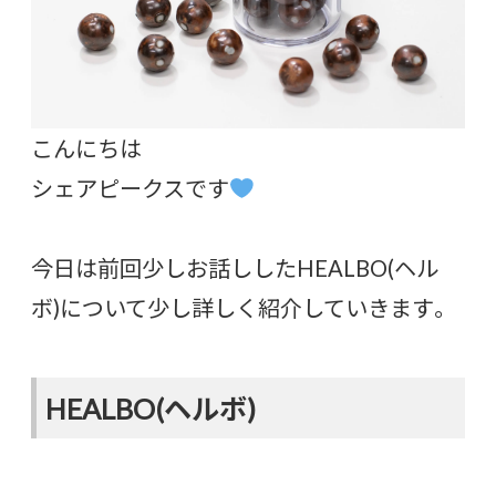
こんにちは
シェアピークスです
今日は前回少しお話ししたHEALBO(ヘル
ボ)について少し詳しく紹介していきます。
HEALBO(ヘルボ)