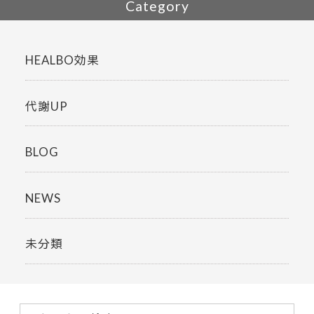
Category
HEALBO効果
代謝UP
BLOG
NEWS
未分類