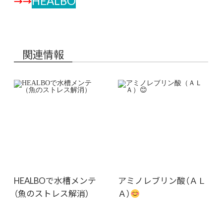
HEALBO
→→
関連情報
HEALBOで水槽メンテ
アミノレブリン酸（ＡＬ
（魚のストレス解消）
Ａ）