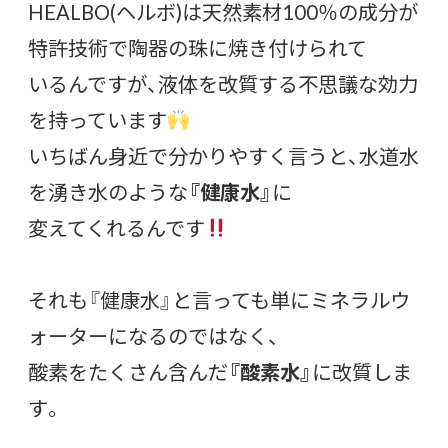
HEALBO(ヘルボ)は天然素材100％の成分が
特許技術で陶器の珠に焼き付けられて
いるんですが、液体を改質する不思議な効力
を持っています
いちばん身近で分かりやすく言うと、水道水
を湧き水のような
『健康水』
に
変えてくれるんです
それも『健康水』と言っても単にミネラルウ
ォーターになるのではなく、
酸素をたくさん含んだ
『酸素水』
に改質しま
す。