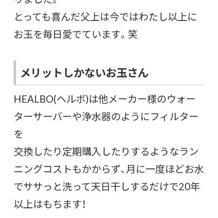
とっても喜んだ父上は今ではわたし以上に
お玉を毎日愛でています。笑
メリットしかないお玉さん
HEALBO(ヘルボ)は他メーカー様のウォー
ターサーバーや浄水器のようにフィルター
を
交換したり定期購入したりするようなラン
ニングコストもかからず、月に一度ほどお水
でササっと洗って天日干しするだけで20年
以上はもちます！