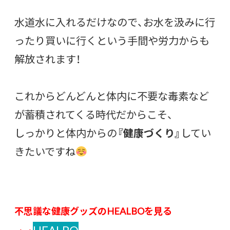
水道水に入れるだけなので、お水を汲みに行
ったり買いに行くという手間や労力からも
解放されます！
これからどんどんと体内に不要な毒素など
が蓄積されてくる時代だからこそ、
しっかりと体内からの
『健康づくり』
してい
きたいですね
不思議な健康グッズの
HEALBOを見る